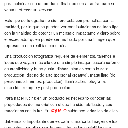
para culminar con un producto final que sea atractivo para su
venta u ofrecer un servicio.
Este tipo de fotografía no siempre está comprometida con la
realidad, por lo que se pueden ver manipulaciones de todo tipo
con la finalidad de obtener un mensaje impactante y claro sobre
el espectador quien puede ser motivado por una imagen que
representa una realidad construida.
Una producción fotográfica requiere de elementos, talentos e
ideas que vayan más allá de una simple imagen casera carente
de creatividad y buen gusto; dichos talentos como lo son:
producción, diseño de arte (personal creativo), maquillaje (de
personas, alimentos, productos), iluminación, fotografía,
dirección, retoque y post-producción.
Para hacer lucir bien un producto es necesario conocer las
propiedades del material con el que ha sido fabricado y sus
reacciones con la luz. En
XQUALO
cuidamos todos los detalles.
Sabemos lo importante que es para tu marca la imagen de tus
productos, por ello recurriremos a todas las posibilidades y