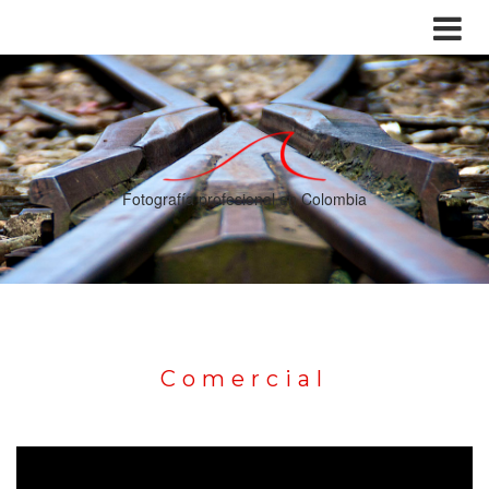
Fotografía profesional en Colombia
Comercial