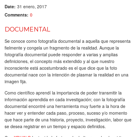
Date:
31 enero, 2017
Comments:
0
DOCUMENTAL
Se conoce como fotografía documental a aquella que representa
fielmente y congela un fragmento de la realidad. Aunque la
fotografía documental puede responder a varias y amplias
definiciones, el concepto más extendido y al que nuestro
inconsciente está acostumbrado es el que dice que la foto
documental nace con la intención de plasmar la realidad en una
imagen fija.
Como científico aprendí la importancia de poder transmitir la
información aprendida en cada investigación; con la fotografía
documental encontré una herramienta muy fuerte a la hora de
hacer ver y entender cada paso, proceso, suceso y/o momento
que hace parte de una historia, proyecto, investigación, labor que
se desea registrar en un tiempo y espacio definidos.