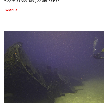
fotografías precisas y de alta calidad.
Continua »