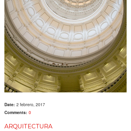
Date:
2 febrero, 2017
Comments:
0
ARQUITECTURA