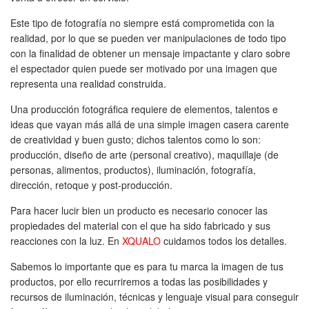
Este tipo de fotografía no siempre está comprometida con la
realidad, por lo que se pueden ver manipulaciones de todo tipo
con la finalidad de obtener un mensaje impactante y claro sobre
el espectador quien puede ser motivado por una imagen que
representa una realidad construida.
Una producción fotográfica requiere de elementos, talentos e
ideas que vayan más allá de una simple imagen casera carente
de creatividad y buen gusto; dichos talentos como lo son:
producción, diseño de arte (personal creativo), maquillaje (de
personas, alimentos, productos), iluminación, fotografía,
dirección, retoque y post-producción.
Para hacer lucir bien un producto es necesario conocer las
propiedades del material con el que ha sido fabricado y sus
reacciones con la luz. En
XQUALO
cuidamos todos los detalles.
Sabemos lo importante que es para tu marca la imagen de tus
productos, por ello recurriremos a todas las posibilidades y
recursos de iluminación, técnicas y lenguaje visual para conseguir