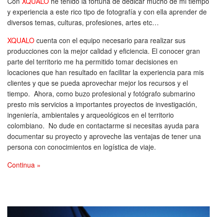
Con
XQUALO
he tenido la fortuna de dedicar mucho de mi tiempo
y experiencia a este rico tipo de fotografía y con ella aprender de
diversos temas, culturas, profesiones, artes etc…
XQUALO
cuenta con el equipo necesario para realizar sus
producciones con la mejor calidad y eficiencia. El conocer gran
parte del territorio me ha permitido tomar decisiones en
locaciones que han resultado en facilitar la experiencia para mis
clientes y que se pueda aprovechar mejor los recursos y el
tiempo. Ahora, como buzo profesional y fotógrafo submarino
presto mis servicios a importantes proyectos de investigación,
ingeniería, ambientales y arqueológicos en el territorio
colombiano. No dude en contactarme si necesitas ayuda para
documentar su proyecto y aproveche las ventajas de tener una
persona con conocimientos en logística de viaje.
Continua »