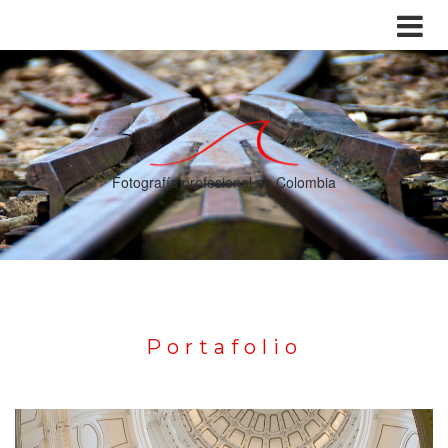
Fotografía profesional en Colombia
Portafolio