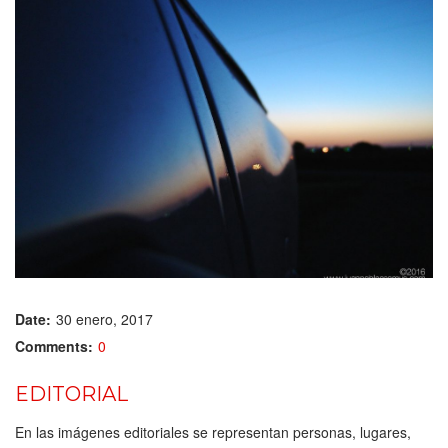
Date:
30 enero, 2017
Comments:
0
EDITORIAL
En las imágenes editoriales se representan personas, lugares,