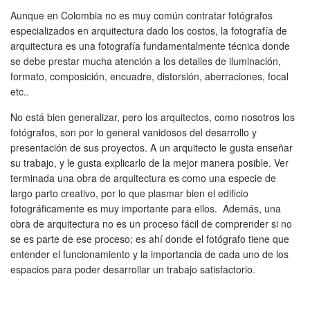
Aunque en Colombia no es muy común contratar fotógrafos
especializados en arquitectura dado los costos, la fotografía de
arquitectura es una fotografía fundamentalmente técnica donde
se debe prestar mucha atención a los detalles de iluminación,
formato, composición, encuadre, distorsión, aberraciones, focal
etc..
No está bien generalizar, pero los arquitectos, como nosotros los
fotógrafos, son por lo general vanidosos del desarrollo y
presentación de sus proyectos. A un arquitecto le gusta enseñar
su trabajo, y le gusta explicarlo de la mejor manera posible. Ver
terminada una obra de arquitectura es como una especie de
largo parto creativo, por lo que plasmar bien el edificio
fotográficamente es muy importante para ellos. Además, una
obra de arquitectura no es un proceso fácil de comprender si no
se es parte de ese proceso; es ahí donde el fotógrafo tiene que
entender el funcionamiento y la importancia de cada uno de los
espacios para poder desarrollar un trabajo satisfactorio.