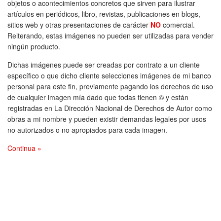
objetos o acontecimientos concretos que sirven para ilustrar
artículos en periódicos, libro, revistas, publicaciones en blogs,
sitios web y otras presentaciones de carácter
NO
comercial.
Reiterando, estas imágenes no pueden ser utilizadas para vender
ningún producto.
Dichas imágenes puede ser creadas por contrato a un cliente
específico o que dicho cliente selecciones imágenes de mi banco
personal para este fin, previamente pagando los derechos de uso
de cualquier imagen mía dado que todas tienen © y están
registradas en La Dirección Nacional de Derechos de Autor como
obras a mi nombre y pueden existir demandas legales por usos
no autorizados o no apropiados para cada imagen.
Continua »