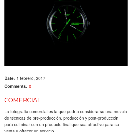
Date:
1 febrero, 2017
Comments:
0
COMERCIAL
La fotografía comercial es la que podría considerarse una mezcla
de técnicas de pre-producción, producción y post-producción
para culminar con un producto final que sea atractivo para su
venta u ofrecer un servicio.