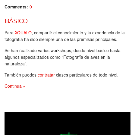
Comments:
0
BÁSICO
Para
XQUALO
, compartir el conocimiento y la experiencia de la
fotografía ha sido siempre una de las premisas principales.
Se han realizado varios workshops, desde nivel básico hasta
algunos especializados como “Fotografía de aves en la
naturaleza”.
También puedes
contratar
clases particulares de todo nivel.
Continua »