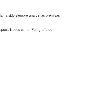
afía ha sido siempre una de las premisas
especializados como “Fotografía de