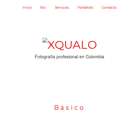
Inicio
Bio
Servicios
Portafolio
Contacto
Fotografía profesional en Colombia
Básico