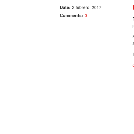
Date:
2 febrero, 2017
Comments:
0